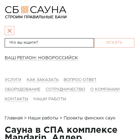
ИСКАТЬ
ВАШ РЕГИОН: НОВОРОССИЙСК
УСЛУГИ
КАК ЗАКАЗАТЬ
ВОПРОС-ОТВЕТ
ОБОРУДОВАНИЕ
СОТРУДНИЧЕСТВО
О КОМПАНИИ
КОНТАКТЫ
НАШИ РАБОТЫ
Главная
>
Наши работы
> Проекты финских саун
Сауна в СПА комплексе
Mandarin, Адлер