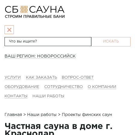
ИСКАТЬ
ВАШ РЕГИОН: НОВОРОССИЙСК
УСЛУГИ
КАК ЗАКАЗАТЬ
ВОПРОС-ОТВЕТ
ОБОРУДОВАНИЕ
СОТРУДНИЧЕСТВО
О КОМПАНИИ
КОНТАКТЫ
НАШИ РАБОТЫ
Главная
>
Наши работы
> Проекты финских саун
Частная сауна в доме г.
Краснодар