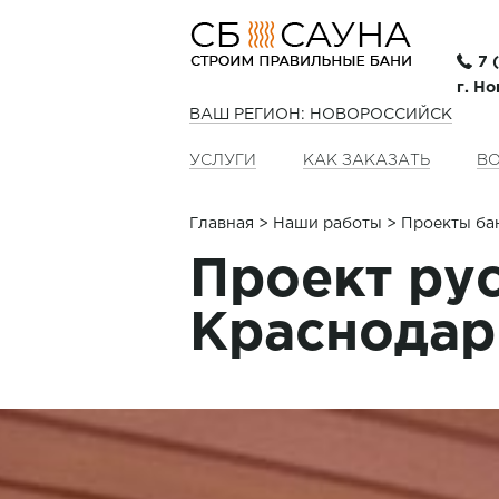
7 
г. Н
ВАШ РЕГИОН: НОВОРОССИЙСК
УСЛУГИ
КАК ЗАКАЗАТЬ
ВО
Главная
>
Наши работы
> Проекты ба
Проект рус
Краснодар