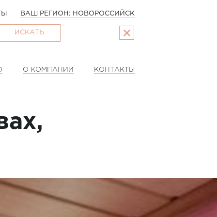
ТЫ
ВАШ РЕГИОН: НОВОРОССИЙСК
ИСКАТЬ
О
О КОМПАНИИ
КОНТАКТЫ
вах,