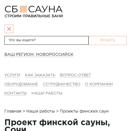
ИСКАТЬ
ВАШ РЕГИОН: НОВОРОССИЙСК
УСЛУГИ
КАК ЗАКАЗАТЬ
ВОПРОС-ОТВЕТ
ОБОРУДОВАНИЕ
СОТРУДНИЧЕСТВО
О КОМПАНИИ
КОНТАКТЫ
НАШИ РАБОТЫ
Главная
>
Наши работы
> Проекты финских саун
Проект финской сауны,
Сочи