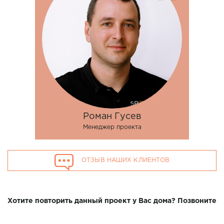
Роман Гусев
Менеджер проекта
ОТЗЫВ НАШИХ КЛИЕНТОВ
Хотите повторить данный проект у Вас дома? Позвоните
нашим специалистам в г. Новороссийск по телефону 7