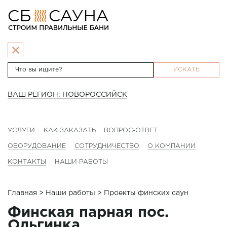
ИСКАТЬ
ВАШ РЕГИОН: НОВОРОССИЙСК
УСЛУГИ
КАК ЗАКАЗАТЬ
ВОПРОС-ОТВЕТ
ОБОРУДОВАНИЕ
СОТРУДНИЧЕСТВО
О КОМПАНИИ
КОНТАКТЫ
НАШИ РАБОТЫ
Главная
>
Наши работы
> Проекты финских саун
Финская парная пос.
Ольгинка