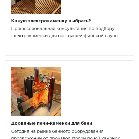
Какую электрокаменку выбрать?
Профессиональная консультация по подбору
электрокаменки для настоящей финской сауны.
Дровяные печи-каменки для бани
Сегодня на рынке банного оборудования
предложений от производителей печей каменок