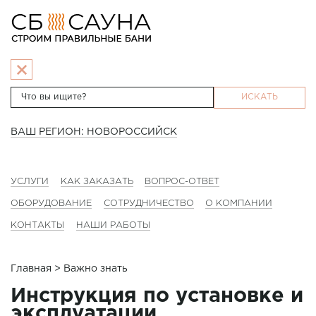
ИСКАТЬ
ВАШ РЕГИОН: НОВОРОССИЙСК
УСЛУГИ
КАК ЗАКАЗАТЬ
ВОПРОС-ОТВЕТ
ОБОРУДОВАНИЕ
СОТРУДНИЧЕСТВО
О КОМПАНИИ
КОНТАКТЫ
НАШИ РАБОТЫ
Главная
> Важно знать
Инструкция по установке и
эксплуатации