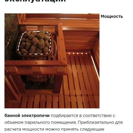
Мощность
банной электропечи
подбирается в соответствии с
объемом парильного помещения. Приблизительно для
расчета мощности можно принять следующее