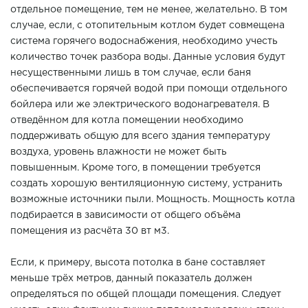
отдельное помещение, тем не менее, желательно. В том
случае, если, с отопительным котлом будет совмещена
система горячего водоснабжения, необходимо учесть
количество точек разбора воды. Данные условия будут
несущественными лишь в том случае, если баня
обеспечивается горячей водой при помощи отдельного
бойлера или же электрического водонагревателя. В
отведённом для котла помещении необходимо
поддерживать общую для всего здания температуру
воздуха, уровень влажности не может быть
повышенным. Кроме того, в помещении требуется
создать хорошую вентиляционную систему, устранить
возможные источники пыли. Мощность. Мощность котла
подбирается в зависимости от общего объёма
помещения из расчёта 30 вт м3.
Если, к примеру, высота потолка в бане составляет
меньше трёх метров, данный показатель должен
определяться по общей площади помещения. Следует