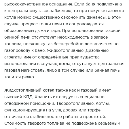
высококачественное оснащение. Если баня подключена
к центральному газоснабжению, то при покупке газового
котла можно существенно сэкономить финансы. В этом
случае, процесс топки печи не сопровождается
образованием дыма и гари. При использовании газовой
банной печи отсутствует необходимость в запасе
топлива, поскольку газ бесперебойно доставляется по
газопроводу к бане. Жидкотопливные. Дизельные
агрегаты имеют определённые преимущества
использования в случаях, когда, отсутствует центральная
газовая магистраль, либо в том случае или банная печь
топится редко.
Жидкотопливный котел также как и газовый имеет
высокий КПД. Хранить их следует в специально
отведённом помещении. Твердотопливные. Котлы,
функционирующие на угле, дровах или торфе,
отличаются стабильностью работы и простотой.
Стоимость твердого топлива не подвержена серьезным