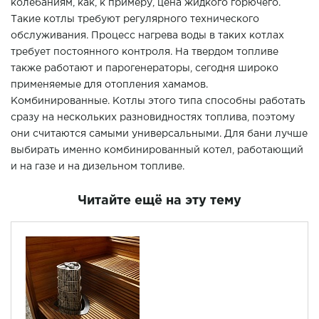
колебаниям, как, к примеру, цена жидкого горючего.
Такие котлы требуют регулярного технического
обслуживания. Процесс нагрева воды в таких котлах
требует постоянного контроля. На твердом топливе
также работают и парогенераторы, сегодня широко
применяемые для отопления хамамов.
Комбинированные. Котлы этого типа способны работать
сразу на нескольких разновидностях топлива, поэтому
они считаются самыми универсальными. Для бани лучше
выбирать именно комбинированный котел, работающий
и на газе и на дизельном топливе.
Читайте ещё на эту тему